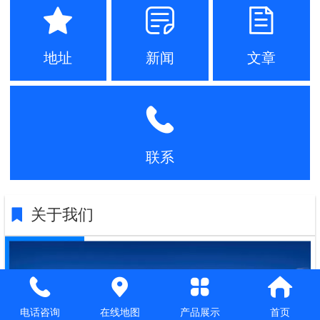
地址
新闻
文章
联系
关于我们
电话咨询
在线地图
产品展示
首页