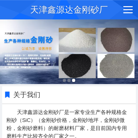
天津鑫源达金刚砂厂
关于我们
天津鑫源达金刚砂厂是一家专业生产各种规格金
刚砂（SiC）（金刚砂价格，金刚砂地坪，金刚砂微
粉，金刚砂磨料）的耐磨材料厂家，是目前国内专用
磨料生产比较齐全的厂家之一。