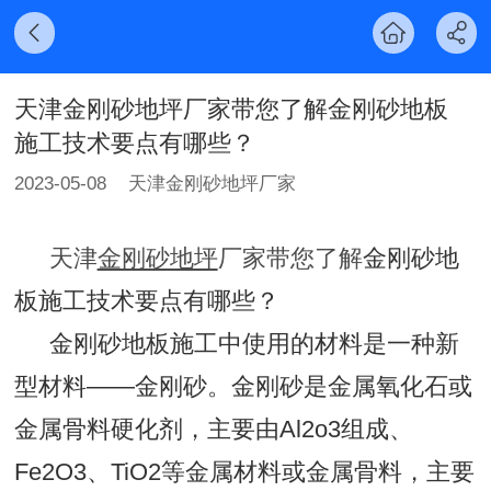
天津金刚砂‍地坪‍厂家带您了解金刚砂地板
施工技术要点有哪些？
2023-05-08
天津金刚砂‍地坪‍厂家
天津
金刚砂‍地坪
‍厂家带您了解
金刚砂地
板施工技术要点有哪些？
金刚砂地板施工中使用的材料是一种新
型材料——金刚砂。金刚砂是金属氧化石或
金属骨料硬化剂，主要由Al2o3组成、
Fe2O3、TiO2等金属材料或金属骨料，主要