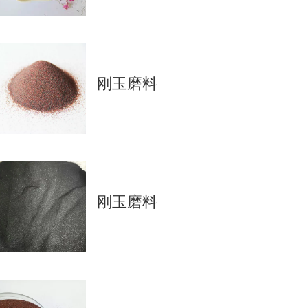
刚玉磨料
刚玉磨料